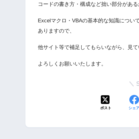
コードの書き方・構成など拙い部分がある
Excelマクロ・VBAの基本的な知識に
ありますので、
他サイト等で補足してもらいながら、見て
よろしくお願いいたします。
ポスト
シェ