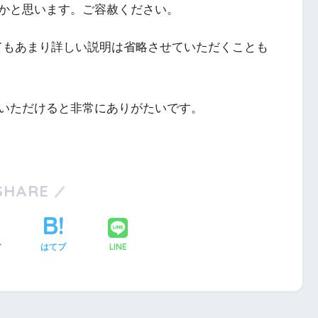
かと思います。ご容赦ください。
ついてもあまり詳しい説明は省略させていただくことも
いただけると非常にありがたいです。
SHARE
LINE
ア
はてブ