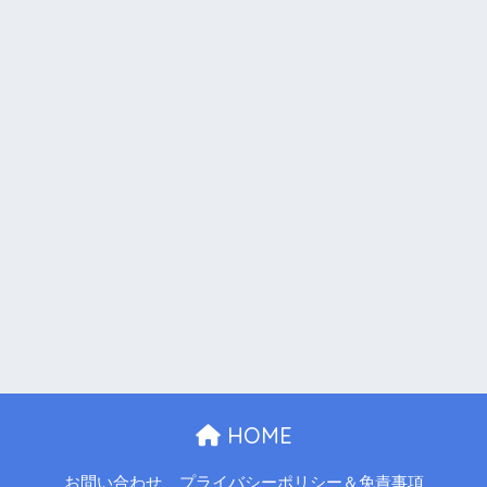
HOME
お問い合わせ
プライバシーポリシー＆免責事項