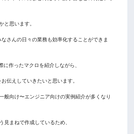
かと思います。
、みなさんの日々の業務も効率化することができま
実際に作ったマクロを紹介しながら、
ルをお伝えしていきたいと思います。
一般向け〜エンジニア向けの実例紹介が多くなり
う見まねで作成しているため、