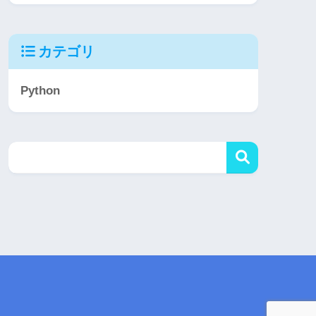
カテゴリ
Python