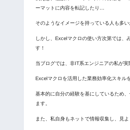
ーマットに内容を転記したり…
そのようなイメージを持っている人も多い
しかし、Excelマクロの使い方次第では
す！
当ブログでは、非IT系エンジニアの私が
Excelマクロを活用した業務効率化スキ
基本的に自分の経験を基にしているため、
ます。
また、私自身もネットで情報収集し、見よ