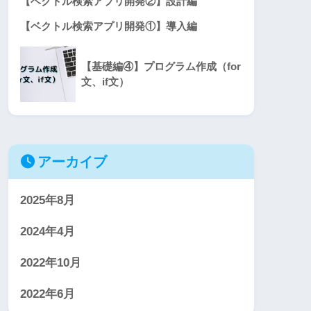
【ベクトル検索アプリ開発②】設計編
【ベクトル検索アプリ開発①】導入編
【基礎編④】プログラム作成（for
文、if文）
アーカイブ
2025年8月
2024年4月
2022年10月
2022年6月