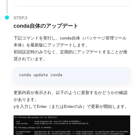
conda自体のアップデート
下記コマンドを実行し、conda自体（パッケージ管理ツール
本体）を最新版にアップデートします。
初回設定時のみでなく、定期的にアップデートすることが推
奨されています。
conda update conda
更新内容が表示され、以下のように更新するかどうかの確認
があります。
yを入力してEnter（またはEnterのみ）で更新が開始します。