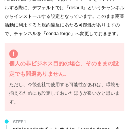
ルする際に、デフォルトでは『default』というチャンネル
からインストールする設定となっています。このまま商業
活動に利用すると規約違反にあたる可能性がありますの
で、チャンネルを『conda-forge』へ変更しておきます。
個人の非ビジネス目的の場合、そのままの設
定でも問題ありません。
ただし、今後会社で使用する可能性があれば、環境を
揃えるためにも設定しておいたほうが良いかと思いま
す。