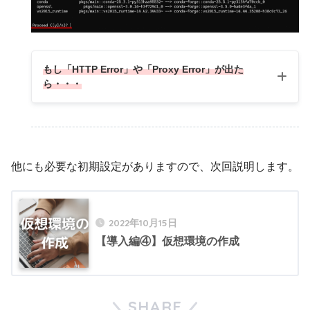
もし「HTTP Error」や「Proxy Error」が出た
ら・・・
他にも必要な初期設定がありますので、次回説明します。
2022年10月15日
【導入編④】仮想環境の作成
2022年10月15日
SHARE