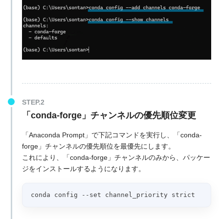
「conda-forge」チャンネルの優先順位変更
「Anaconda Prompt」で下記コマンドを実行し、「conda-
forge」チャンネルの優先順位を最優先にします。
これにより、「conda-forge」チャンネルのみから、パッケー
ジをインストールするようになります。
conda config --set channel_priority strict