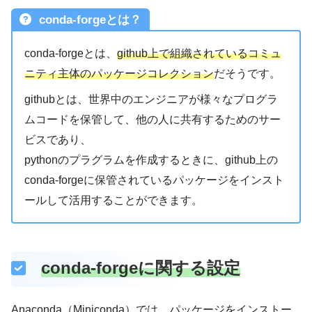
conda-forgeとは？
conda-forgeとは、
github上で組織されているコミュ
ニティ主体のパッケージコレクション
だそうです。
githubとは、世界中のエンジニアが様々なプログラ
ムコードを保管して、他の人に共有するためのサー
ビスであり、
pythonのプラグラムを作成するときに、github上の
conda-forgeに保管されているパッケージをインスト
ールして活用することができます。
conda-forgeに関する設定
Anaconda（Miniconda）では、パッケージをインストー